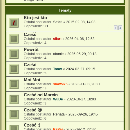
Tematy
Kto jest kto
Ostatni post autor:
Safari
«
2015-02-08, 14:03
Odpowiedzi:
21
1
2
Cześć
Ostatni post autor:
silart
«
2026-04-06, 12:53
Odpowiedzi:
4
Powrót
Ostatni post autor:
atomic
«
2025-05-29, 09:18
Odpowiedzi:
4
Cześć
Ostatni post autor:
Tomx
«
2024-02-27, 09:15
Odpowiedzi:
5
Moi Moi
Ostatni post autor:
slawol75
«
2023-11-08, 20:27
Odpowiedzi:
3
Cześć od Marcin
Ostatni post autor:
WuDe
«
2023-10-27, 18:03
Odpowiedzi:
3
Cześć 😎
Ostatni post autor:
Renata
«
2023-09-26, 19:45
Odpowiedzi:
6
Cześć :)
Ostatni post autor:
PaPaj
«
2023-09-12, 22:32