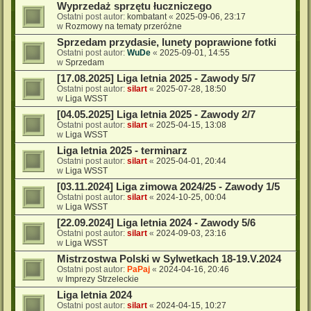
Wyprzedaż sprzętu łuczniczego
Ostatni post autor:
kombatant
«
2025-09-06, 23:17
w
Rozmowy na tematy przeróżne
Sprzedam przydasie, lunety poprawione fotki
Ostatni post autor:
WuDe
«
2025-09-01, 14:55
w
Sprzedam
[17.08.2025] Liga letnia 2025 - Zawody 5/7
Ostatni post autor:
silart
«
2025-07-28, 18:50
w
Liga WSST
[04.05.2025] Liga letnia 2025 - Zawody 2/7
Ostatni post autor:
silart
«
2025-04-15, 13:08
w
Liga WSST
Liga letnia 2025 - terminarz
Ostatni post autor:
silart
«
2025-04-01, 20:44
w
Liga WSST
[03.11.2024] Liga zimowa 2024/25 - Zawody 1/5
Ostatni post autor:
silart
«
2024-10-25, 00:04
w
Liga WSST
[22.09.2024] Liga letnia 2024 - Zawody 5/6
Ostatni post autor:
silart
«
2024-09-03, 23:16
w
Liga WSST
Mistrzostwa Polski w Sylwetkach 18-19.V.2024
Ostatni post autor:
PaPaj
«
2024-04-16, 20:46
w
Imprezy Strzeleckie
Liga letnia 2024
Ostatni post autor:
silart
«
2024-04-15, 10:27