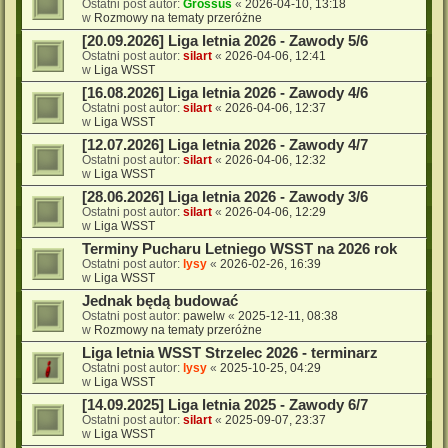
Ostatni post autor:
Grossus
«
2026-04-10, 13:18
w
Rozmowy na tematy przeróżne
[20.09.2026] Liga letnia 2026 - Zawody 5/6
Ostatni post autor:
silart
«
2026-04-06, 12:41
w
Liga WSST
[16.08.2026] Liga letnia 2026 - Zawody 4/6
Ostatni post autor:
silart
«
2026-04-06, 12:37
w
Liga WSST
[12.07.2026] Liga letnia 2026 - Zawody 4/7
Ostatni post autor:
silart
«
2026-04-06, 12:32
w
Liga WSST
[28.06.2026] Liga letnia 2026 - Zawody 3/6
Ostatni post autor:
silart
«
2026-04-06, 12:29
w
Liga WSST
Terminy Pucharu Letniego WSST na 2026 rok
Ostatni post autor:
lysy
«
2026-02-26, 16:39
w
Liga WSST
Jednak będą budować
Ostatni post autor:
pawelw
«
2025-12-11, 08:38
w
Rozmowy na tematy przeróżne
Liga letnia WSST Strzelec 2026 - terminarz
Ostatni post autor:
lysy
«
2025-10-25, 04:29
w
Liga WSST
[14.09.2025] Liga letnia 2025 - Zawody 6/7
Ostatni post autor:
silart
«
2025-09-07, 23:37
w
Liga WSST