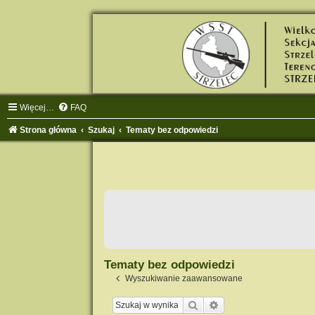
Więcej…
FAQ
Strona główna
Szukaj
Tematy bez odpowiedzi
Tematy bez odpowiedzi
Wyszukiwanie zaawansowane
Szukaj
Wyszukiwanie zaawa