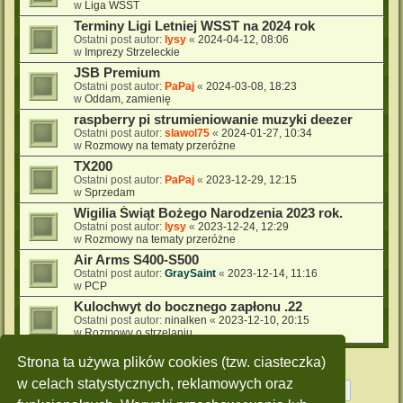
w
Liga WSST
Terminy Ligi Letniej WSST na 2024 rok
Ostatni post autor:
lysy
«
2024-04-12, 08:06
w
Imprezy Strzeleckie
JSB Premium
Ostatni post autor:
PaPaj
«
2024-03-08, 18:23
w
Oddam, zamienię
raspberry pi strumieniowanie muzyki deezer
Ostatni post autor:
slawol75
«
2024-01-27, 10:34
w
Rozmowy na tematy przeróżne
TX200
Ostatni post autor:
PaPaj
«
2023-12-29, 12:15
w
Sprzedam
Wigilia Świąt Bożego Narodzenia 2023 rok.
Ostatni post autor:
lysy
«
2023-12-24, 12:29
w
Rozmowy na tematy przeróżne
Air Arms S400-S500
Ostatni post autor:
GraySaint
«
2023-12-14, 11:16
w
PCP
Kulochwyt do bocznego zapłonu .22
Ostatni post autor:
ninalken
«
2023-12-10, 20:15
w
Rozmowy o strzelaniu
Strona ta używa plików cookies (tzw. ciasteczka)
w celach statystycznych, reklamowych oraz
Strona
1
z
10
1
2
3
4
5
10
Następn
Znaleziono 228 wyników
…