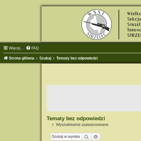
Więcej…
FAQ
Strona główna
Szukaj
Tematy bez odpowiedzi
Tematy bez odpowiedzi
Wyszukiwanie zaawansowane
Szukaj
Wyszukiwanie zaawa