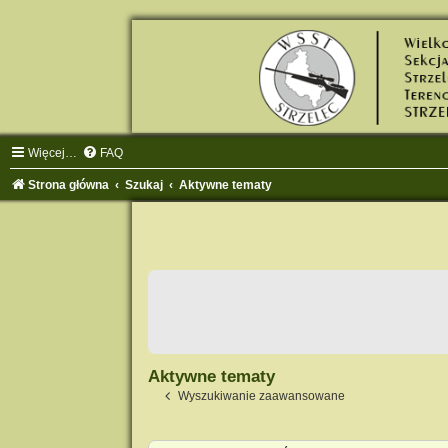
Więcej…
FAQ
Strona główna
Szukaj
Aktywne tematy
Aktywne tematy
Wyszukiwanie zaawansowane