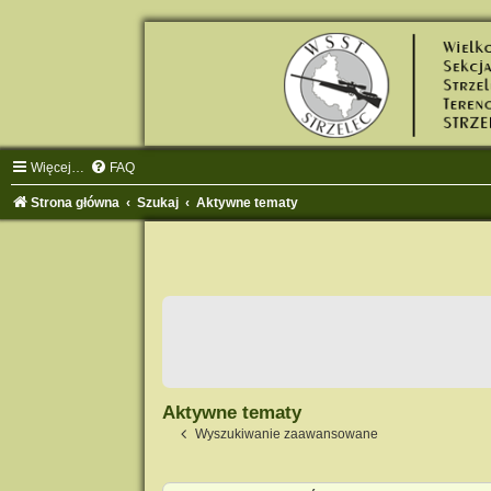
Więcej…
FAQ
Strona główna
Szukaj
Aktywne tematy
Aktywne tematy
Wyszukiwanie zaawansowane