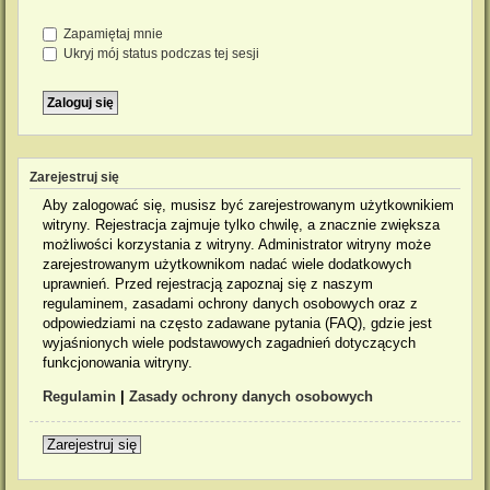
Zapamiętaj mnie
Ukryj mój status podczas tej sesji
Zarejestruj się
Aby zalogować się, musisz być zarejestrowanym użytkownikiem
witryny. Rejestracja zajmuje tylko chwilę, a znacznie zwiększa
możliwości korzystania z witryny. Administrator witryny może
zarejestrowanym użytkownikom nadać wiele dodatkowych
uprawnień. Przed rejestracją zapoznaj się z naszym
regulaminem, zasadami ochrony danych osobowych oraz z
odpowiedziami na często zadawane pytania (FAQ), gdzie jest
wyjaśnionych wiele podstawowych zagadnień dotyczących
funkcjonowania witryny.
Regulamin
|
Zasady ochrony danych osobowych
Zarejestruj się